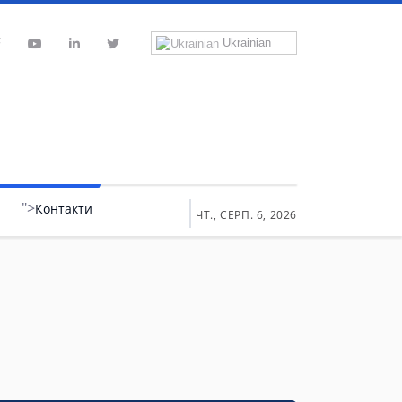
Ukrainian
">
Контакти
ЧТ., СЕРП. 6, 2026