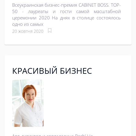
Всеукраинская бизнес-премия CABINET BOSS. TOP-
50 - лауреаты и гости самой масштабной
церемонии 2020 На днях в столице состоялось
одно из самых
20 жовтня 2020
КРАСИВЫЙ БИЗНЕС