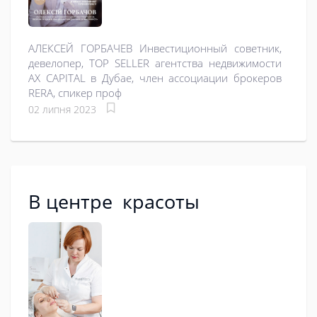
АЛЕКСЕЙ ГОРБАЧЕВ Инвестиционный советник,
девелопер, TOP SELLER агентства недвижимости
AX CAPITAL в Дубае, член ассоциации брокеров
RERA, спикер проф
02 липня 2023
В центре красоты