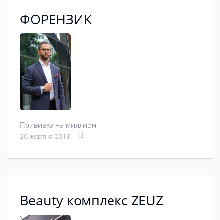
ФОРЕНЗИК
Прививка на миллион
20 жовтня 2018
Beauty комплекс ZEUZ