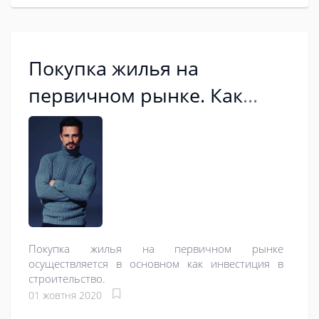
Покупка жилья на
первичном рынке. Как
нивелировать риски?
Покупка жилья на первичном рынке
осуществляется в основном как инвестиция в
строительство.
01 жовтня 2020