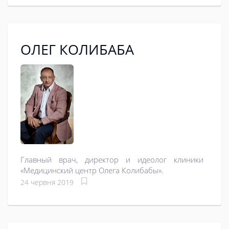
ОЛЕГ КОЛИБАБА
Главный врач, директор и идеолог клиники
«Медицинский центр Олега Колибабы».
24 червня 2019