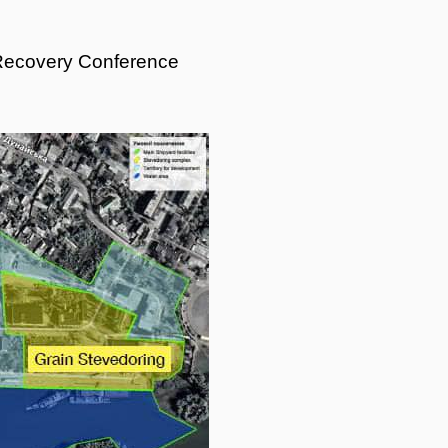
Recovery Conference