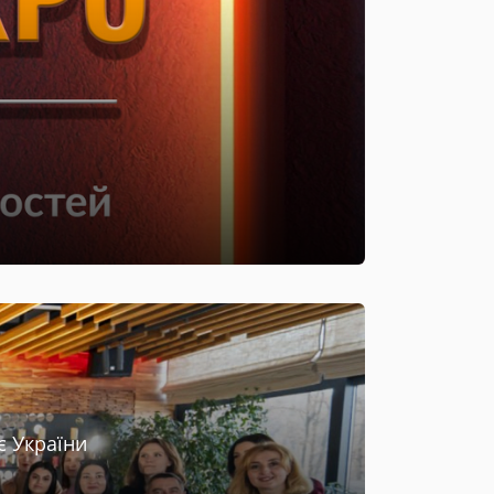
є України