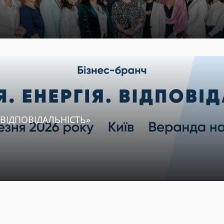
. ВІДПОВІДАЛЬНІСТЬ»