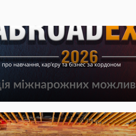
про навчання, кар’єру та бізнес за кордоном