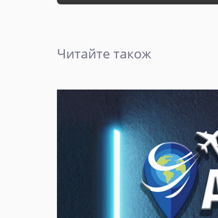
Читайте також