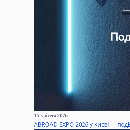
15 квітня 2026
ABROAD EXPO 2026 у Києві — подія