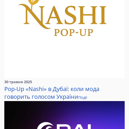
30 травня 2025
Pop-Up «Nashi» в Дубаї: коли мода
говорить голосом України
Події