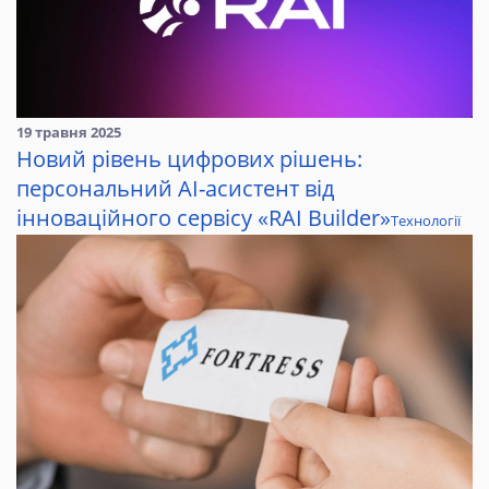
19 травня 2025
Новий рівень цифрових рішень:
персональний AI-асистент від
інноваційного сервісу «RAI Builder»
Технології