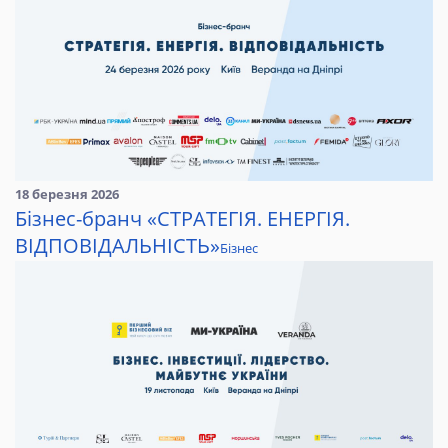
18 березня 2026
Бізнес-бранч «СТРАТЕГІЯ. ЕНЕРГІЯ.
ВІДПОВІДАЛЬНІСТЬ»
Бізнес