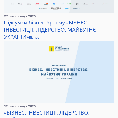
27 листопада 2025
Підсумки бізнес-бранчу «БІЗНЕС.
ІНВЕСТИЦІЇ. ЛІДЕРСТВО. МАЙБУТНЄ
УКРАЇНИ»
Бізнес
12 листопада 2025
«БІЗНЕС. ІНВЕСТИЦІЇ. ЛІДЕРСТВО.