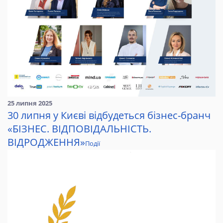
25 липня 2025
30 липня у Києві відбудеться бізнес-бранч
«БІЗНЕС. ВІДПОВІДАЛЬНІСТЬ.
ВІДРОДЖЕННЯ»
Події