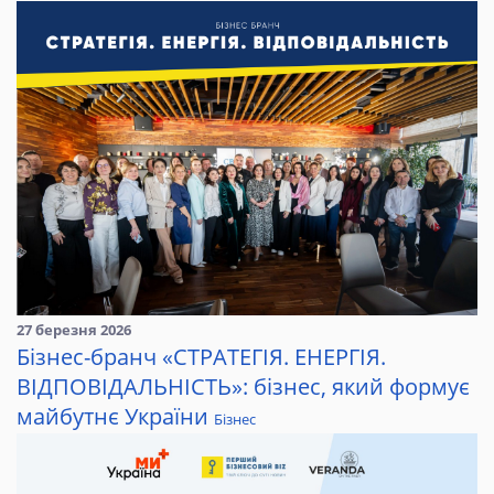
27 березня 2026
Бізнес-бранч «СТРАТЕГІЯ. ЕНЕРГІЯ.
ВІДПОВІДАЛЬНІСТЬ»: бізнес, який формує
майбутнє України
Бізнес