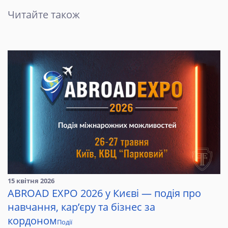
Читайте також
15 квітня 2026
ABROAD EXPO 2026 у Києві — подія про
навчання, кар’єру та бізнес за
кордоном
Події