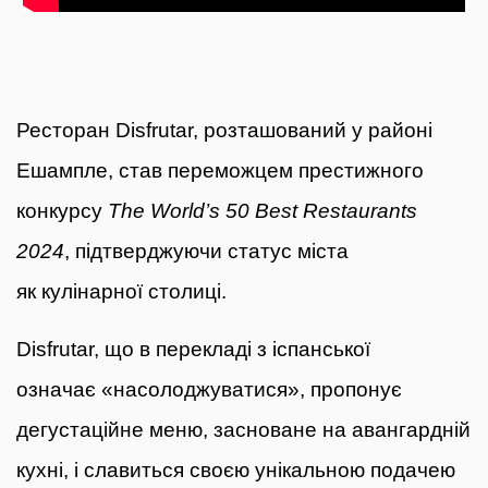
Ресторан Disfrutar, розташований у районі
Ешампле, став переможцем престижного
конкурсу
The World’s 50 Best Restaurants
2024
, підтверджуючи статус міста
як кулінарної столиці.
Disfrutar, що в перекладі з іспанської
означає «насолоджуватися», пропонує
дегустаційне меню, засноване на авангардній
кухні, і славиться своєю унікальною подачею