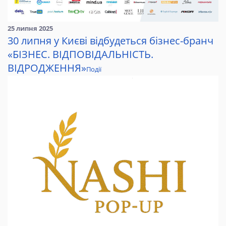
25 липня 2025
30 липня у Києві відбудеться бізнес-бранч
«БІЗНЕС. ВІДПОВІДАЛЬНІСТЬ.
ВІДРОДЖЕННЯ»
Події