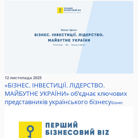
12 листопада 2025
«БІЗНЕС. ІНВЕСТИЦІЇ. ЛІДЕРСТВО.
МАЙБУТНЄ УКРАЇНИ» об’єднає ключових
представників українського бізнесу
Бізнес