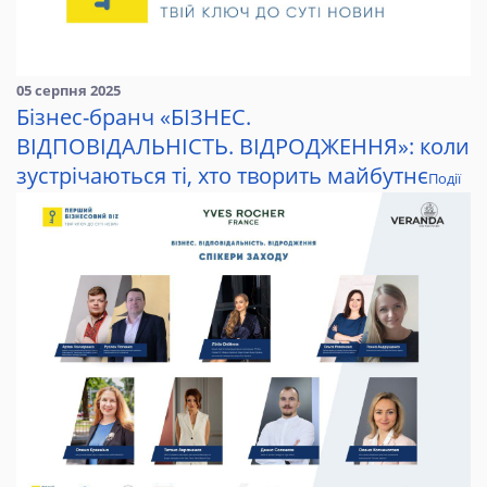
05 серпня 2025
Бізнес-бранч «БІЗНЕС.
ВІДПОВІДАЛЬНІСТЬ. ВІДРОДЖЕННЯ»: коли
зустрічаються ті, хто творить майбутнє
Події