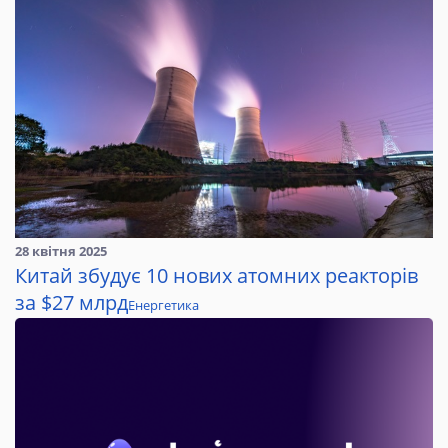
28 квітня 2025
Китай збудує 10 нових атомних реакторів
за $27 млрд
Енергетика