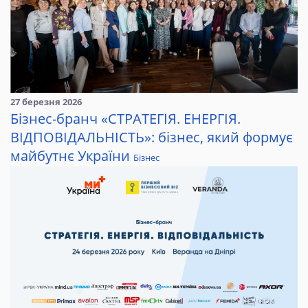
27 березня 2026
Бізнес-бранч «СТРАТЕГІЯ. ЕНЕРГІЯ.
ВІДПОВІДАЛЬНІСТЬ»: бізнес, який формує
майбутнє України
Бізнес