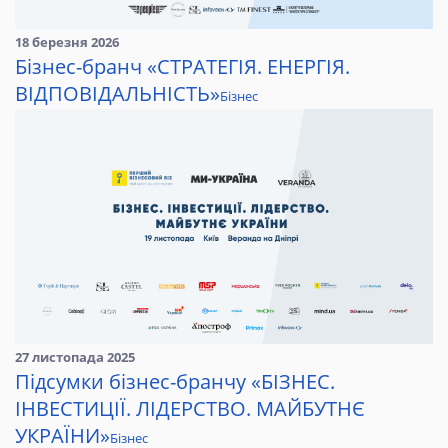
18 березня 2026
Бізнес-бранч «СТРАТЕГІЯ. ЕНЕРГІЯ.
ВІДПОВІДАЛЬНІСТЬ»
Бізнес
27 листопада 2025
Підсумки бізнес-бранчу «БІЗНЕС.
ІНВЕСТИЦІЇ. ЛІДЕРСТВО. МАЙБУТНЄ
УКРАЇНИ»
Бізнес