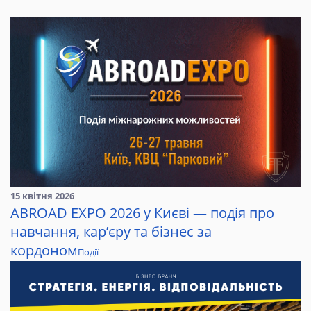
15 квітня 2026
ABROAD EXPO 2026 у Києві — подія про
навчання, кар’єру та бізнес за
кордоном
Події