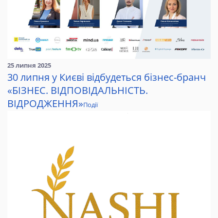
25 липня 2025
30 липня у Києві відбудеться бізнес-бранч
«БІЗНЕС. ВІДПОВІДАЛЬНІСТЬ.
ВІДРОДЖЕННЯ»
Події