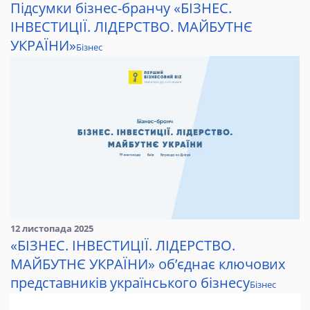
Підсумки бізнес-бранчу «БІЗНЕС.
ІНВЕСТИЦІЇ. ЛІДЕРСТВО. МАЙБУТНЄ
УКРАЇНИ»
Бізнес
12 листопада 2025
«БІЗНЕС. ІНВЕСТИЦІЇ. ЛІДЕРСТВО.
МАЙБУТНЄ УКРАЇНИ» об’єднає ключових
представників українського бізнесу
Бізнес