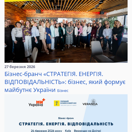
27 березня 2026
Бізнес-бранч «СТРАТЕГІЯ. ЕНЕРГІЯ.
ВІДПОВІДАЛЬНІСТЬ»: бізнес, який формує
майбутнє України
Бізнес