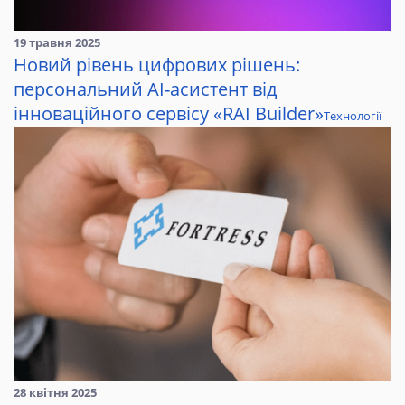
19 травня 2025
Новий рівень цифрових рішень:
персональний AI-асистент від
інноваційного сервісу «RAI Builder»
Технології
28 квітня 2025