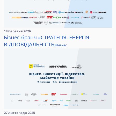
18 березня 2026
Бізнес-бранч «СТРАТЕГІЯ. ЕНЕРГІЯ.
ВІДПОВІДАЛЬНІСТЬ»
Бізнес
27 листопада 2025