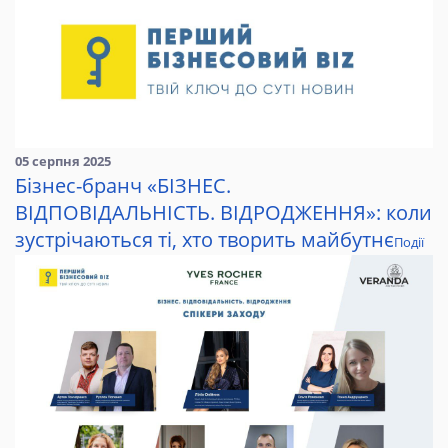
05 серпня 2025
Бізнес-бранч «БІЗНЕС.
ВІДПОВІДАЛЬНІСТЬ. ВІДРОДЖЕННЯ»: коли
зустрічаються ті, хто творить майбутнє
Події