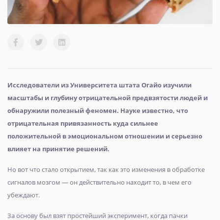
Исследователи из Университета штата Огайо изучили
масштабы и глубину отрицательной предвзятости людей и
обнаружили полезный феномен. Науке известно, что
отрицательная привязанность куда сильнее
положительной в эмоциональном отношении и серьезно
влияет на принятие решений.
Но вот что стало открытием, так как это изменения в обработке
сигналов мозгом — он действительно находит то, в чем его
убеждают.
За основу был взят простейший эксперимент, когда пачки