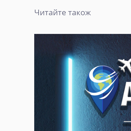
Читайте також