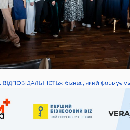
Я. ВІДПОВІДАЛЬНІСТЬ»: бізнес, який формує м