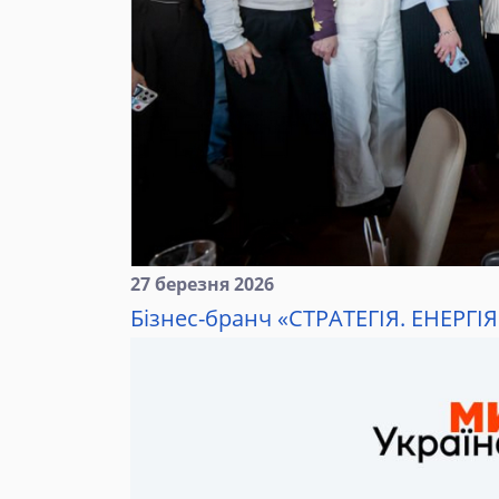
27 березня 2026
Бізнес-бранч «СТРАТЕГІЯ. ЕНЕРГІ