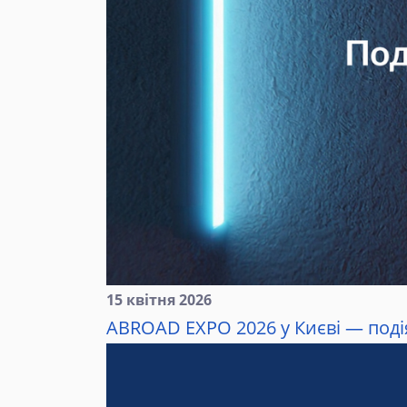
15 квітня 2026
ABROAD EXPO 2026 у Києві — подія