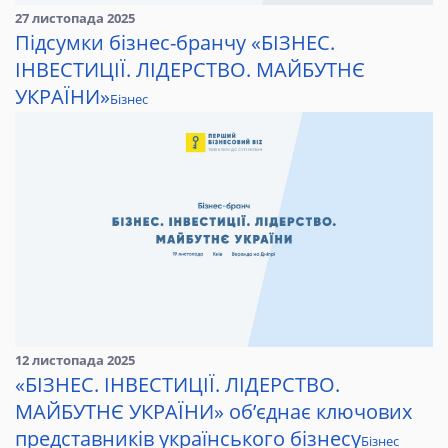
27 листопада 2025
Підсумки бізнес-бранчу «БІЗНЕС.
ІНВЕСТИЦІЇ. ЛІДЕРСТВО. МАЙБУТНЄ
УКРАЇНИ»
Бізнес
12 листопада 2025
«БІЗНЕС. ІНВЕСТИЦІЇ. ЛІДЕРСТВО.
МАЙБУТНЄ УКРАЇНИ» об’єднає ключових
представників українського бізнесу
Бізнес