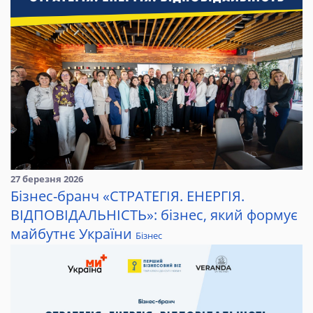
27 березня 2026
Бізнес-бранч «СТРАТЕГІЯ. ЕНЕРГІЯ.
ВІДПОВІДАЛЬНІСТЬ»: бізнес, який формує
майбутнє України
Бізнес