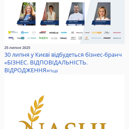
25 липня 2025
30 липня у Києві відбудеться бізнес-бранч
«БІЗНЕС. ВІДПОВІДАЛЬНІСТЬ.
ВІДРОДЖЕННЯ»
Події