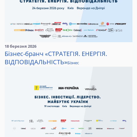
18 березня 2026
Бізнес-бранч «СТРАТЕГІЯ. ЕНЕРГІЯ.
ВІДПОВІДАЛЬНІСТЬ»
Бізнес