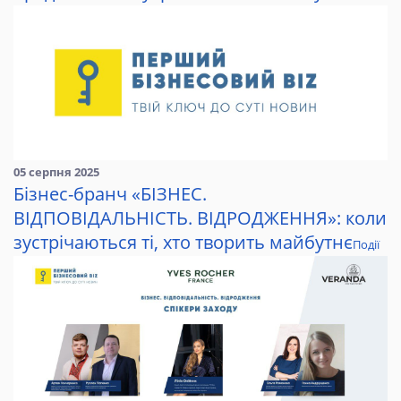
05 серпня 2025
Бізнес-бранч «БІЗНЕС.
ВІДПОВІДАЛЬНІСТЬ. ВІДРОДЖЕННЯ»: коли
зустрічаються ті, хто творить майбутнє
Події