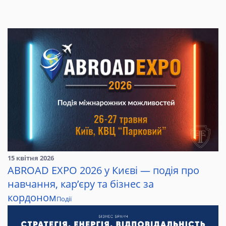
15 квітня 2026
ABROAD EXPO 2026 у Києві — подія про
навчання, кар’єру та бізнес за
кордоном
Події