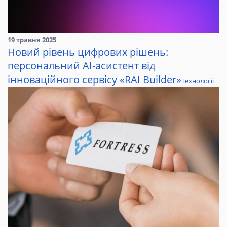
19 травня 2025
Новий рівень цифрових рішень:
персональний AI-асистент від
інноваційного сервісу «RAI Builder»
Технології