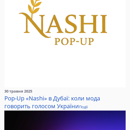
30 травня 2025
Pop-Up «Nashi» в Дубаї: коли мода
говорить голосом України
Події