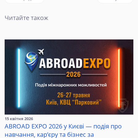
Читайте також
15 квітня 2026
ABROAD EXPO 2026 у Києві — подія про
навчання, кар’єру та бізнес за