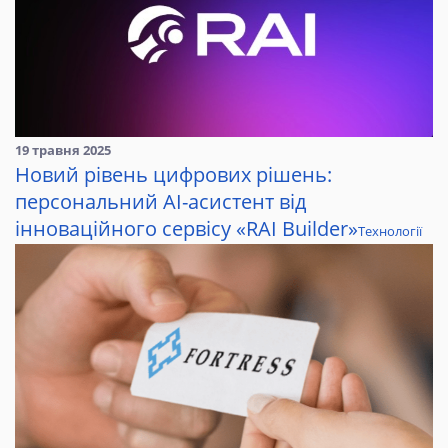
19 травня 2025
Новий рівень цифрових рішень:
персональний AI-асистент від
інноваційного сервісу «RAI Builder»
Технології