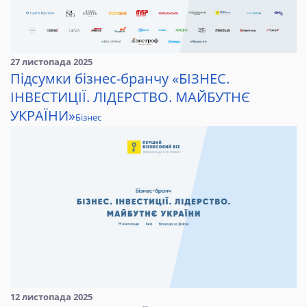
27 листопада 2025
Підсумки бізнес-бранчу «БІЗНЕС.
ІНВЕСТИЦІЇ. ЛІДЕРСТВО. МАЙБУТНЄ
УКРАЇНИ»
Бізнес
12 листопада 2025