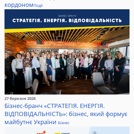
кордоном
Події
27 березня 2026
Бізнес-бранч «СТРАТЕГІЯ. ЕНЕРГІЯ.
ВІДПОВІДАЛЬНІСТЬ»: бізнес, який формує
майбутнє України
Бізнес