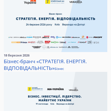
18 березня 2026
Бізнес-бранч «СТРАТЕГІЯ. ЕНЕРГІЯ.
ВІДПОВІДАЛЬНІСТЬ»
Бізнес