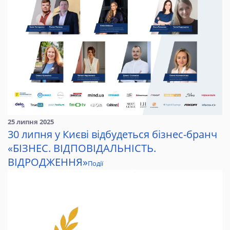
25 липня 2025
30 липня у Києві відбудеться бізнес-бранч
«БІЗНЕС. ВІДПОВІДАЛЬНІСТЬ.
ВІДРОДЖЕННЯ»
Події