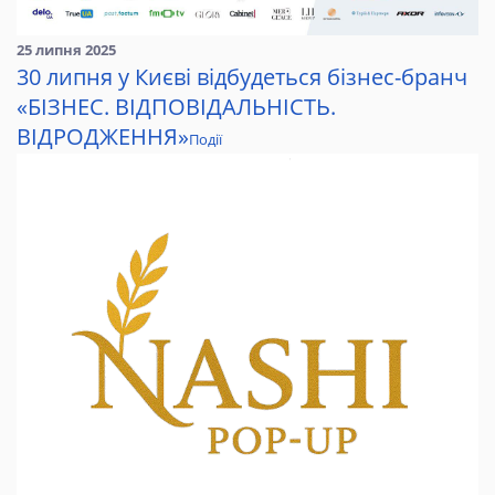
25 липня 2025
30 липня у Києві відбудеться бізнес-бранч
«БІЗНЕС. ВІДПОВІДАЛЬНІСТЬ.
ВІДРОДЖЕННЯ»
Події