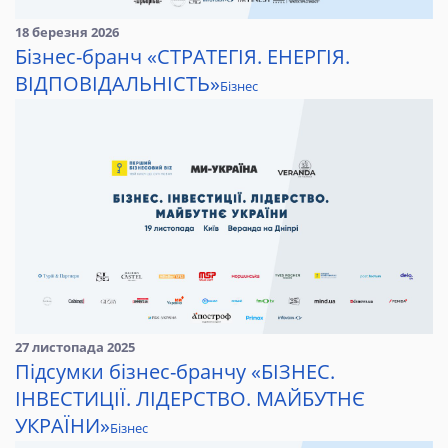
18 березня 2026
Бізнес-бранч «СТРАТЕГІЯ. ЕНЕРГІЯ.
ВІДПОВІДАЛЬНІСТЬ»
Бізнес
27 листопада 2025
Підсумки бізнес-бранчу «БІЗНЕС.
ІНВЕСТИЦІЇ. ЛІДЕРСТВО. МАЙБУТНЄ
УКРАЇНИ»
Бізнес