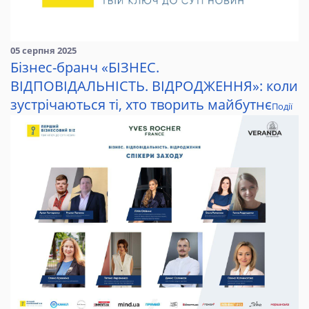
05 серпня 2025
Бізнес-бранч «БІЗНЕС.
ВІДПОВІДАЛЬНІСТЬ. ВІДРОДЖЕННЯ»: коли
зустрічаються ті, хто творить майбутнє
Події