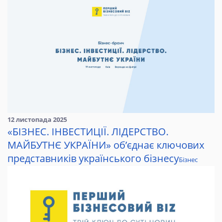
12 листопада 2025
«БІЗНЕС. ІНВЕСТИЦІЇ. ЛІДЕРСТВО.
МАЙБУТНЄ УКРАЇНИ» об’єднає ключових
представників українського бізнесу
Бізнес