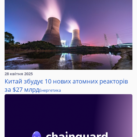
28 квітня 2025
Китай збудує 10 нових атомних реакторів
за $27 млрд
Енергетика