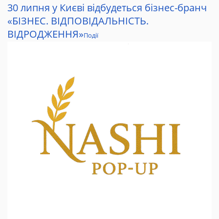
30 липня у Києві відбудеться бізнес-бранч
«БІЗНЕС. ВІДПОВІДАЛЬНІСТЬ.
ВІДРОДЖЕННЯ»
Події