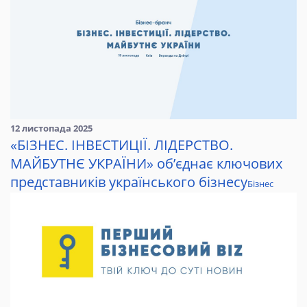
12 листопада 2025
«БІЗНЕС. ІНВЕСТИЦІЇ. ЛІДЕРСТВО.
МАЙБУТНЄ УКРАЇНИ» об’єднає ключових
представників українського бізнесу
Бізнес