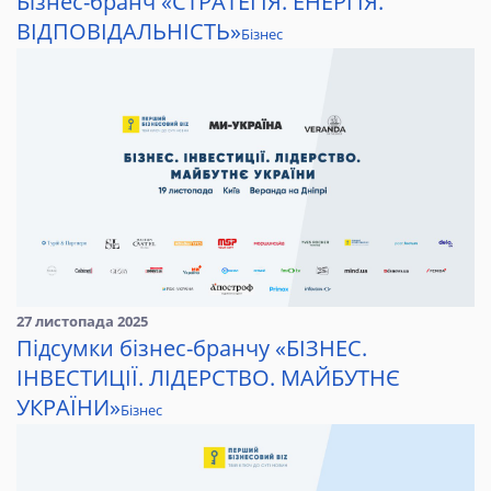
Бізнес-бранч «СТРАТЕГІЯ. ЕНЕРГІЯ.
ВІДПОВІДАЛЬНІСТЬ»
Бізнес
27 листопада 2025
Підсумки бізнес-бранчу «БІЗНЕС.
ІНВЕСТИЦІЇ. ЛІДЕРСТВО. МАЙБУТНЄ
УКРАЇНИ»
Бізнес