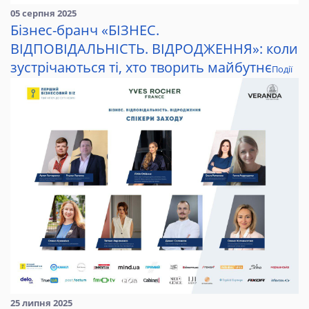
05 серпня 2025
Бізнес-бранч «БІЗНЕС.
ВІДПОВІДАЛЬНІСТЬ. ВІДРОДЖЕННЯ»: коли
зустрічаються ті, хто творить майбутнє
Події
25 липня 2025