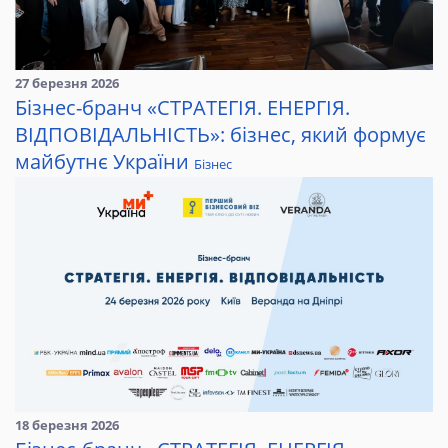
27 березня 2026
Бізнес-бранч «СТРАТЕГІЯ. ЕНЕРГІЯ.
ВІДПОВІДАЛЬНІСТЬ»: бізнес, який формує
майбутнє України
Бізнес
18 березня 2026