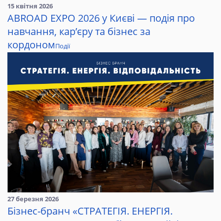
15 квітня 2026
ABROAD EXPO 2026 у Києві — подія про
навчання, кар’єру та бізнес за
кордоном
Події
27 березня 2026
Бізнес-бранч «СТРАТЕГІЯ. ЕНЕРГІЯ.