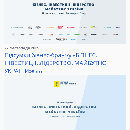
27 листопада 2025
Підсумки бізнес-бранчу «БІЗНЕС.
ІНВЕСТИЦІЇ. ЛІДЕРСТВО. МАЙБУТНЄ
УКРАЇНИ»
Бізнес