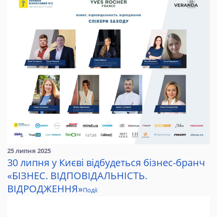
25 липня 2025
30 липня у Києві відбудеться бізнес-бранч
«БІЗНЕС. ВІДПОВІДАЛЬНІСТЬ.
ВІДРОДЖЕННЯ»
Події