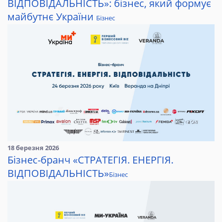
ВІДПОВІДАЛЬНІСТЬ»: бізнес, який формує
майбутнє України
Бізнес
18 березня 2026
Бізнес-бранч «СТРАТЕГІЯ. ЕНЕРГІЯ.
ВІДПОВІДАЛЬНІСТЬ»
Бізнес