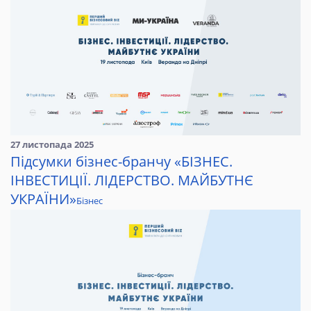
27 листопада 2025
Підсумки бізнес-бранчу «БІЗНЕС.
ІНВЕСТИЦІЇ. ЛІДЕРСТВО. МАЙБУТНЄ
УКРАЇНИ»
Бізнес