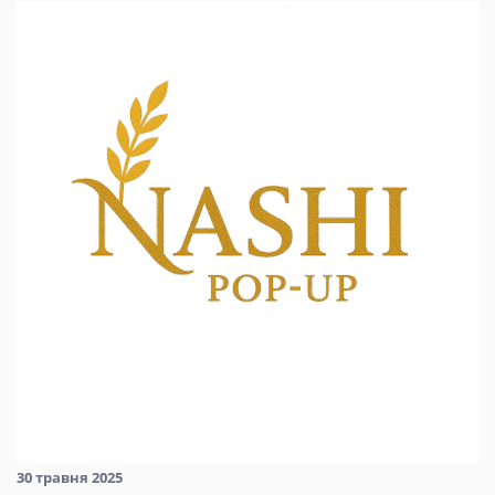
30 травня 2025