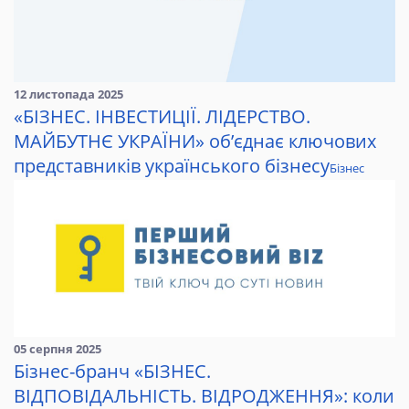
12 листопада 2025
«БІЗНЕС. ІНВЕСТИЦІЇ. ЛІДЕРСТВО.
МАЙБУТНЄ УКРАЇНИ» об’єднає ключових
представників українського бізнесу
Бізнес
05 серпня 2025
Бізнес-бранч «БІЗНЕС.
ВІДПОВІДАЛЬНІСТЬ. ВІДРОДЖЕННЯ»: коли