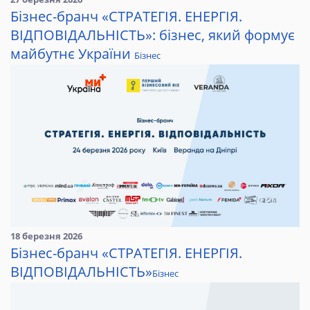
Бізнес-бранч «СТРАТЕГІЯ. ЕНЕРГІЯ.
ВІДПОВІДАЛЬНІСТЬ»: бізнес, який формує
майбутнє України
Бізнес
18 березня 2026
Бізнес-бранч «СТРАТЕГІЯ. ЕНЕРГІЯ.
ВІДПОВІДАЛЬНІСТЬ»
Бізнес