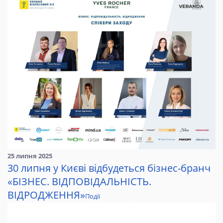
25 липня 2025
30 липня у Києві відбудеться бізнес-бранч
«БІЗНЕС. ВІДПОВІДАЛЬНІСТЬ.
ВІДРОДЖЕННЯ»
Події