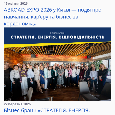
15 квітня 2026
ABROAD EXPO 2026 у Києві — подія про
навчання, кар’єру та бізнес за
кордоном
Події
27 березня 2026
Бізнес-бранч «СТРАТЕГІЯ. ЕНЕРГІЯ.