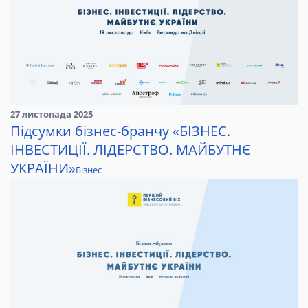
27 листопада 2025
Підсумки бізнес-бранчу «БІЗНЕС.
ІНВЕСТИЦІЇ. ЛІДЕРСТВО. МАЙБУТНЄ
УКРАЇНИ»
Бізнес