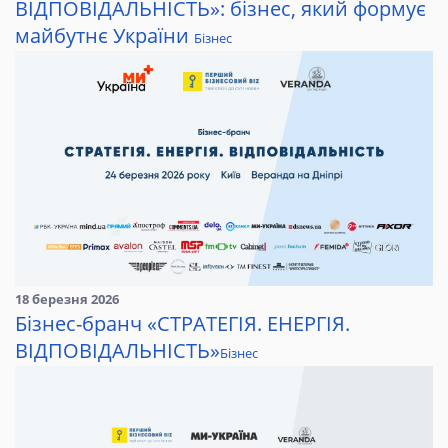
ВІДПОВІДАЛЬНІСТЬ»: бізнес, який формує
майбутнє України
Бізнес
18 березня 2026
Бізнес-бранч «СТРАТЕГІЯ. ЕНЕРГІЯ.
ВІДПОВІДАЛЬНІСТЬ»
Бізнес