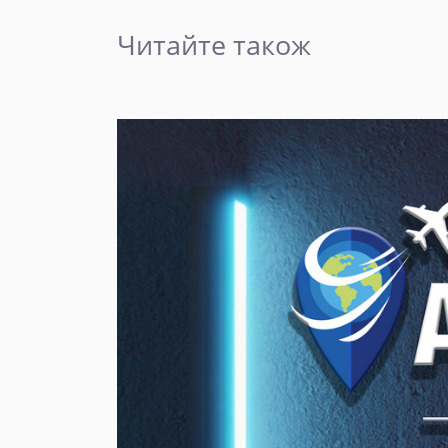
Читайте також