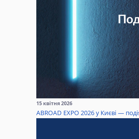
15 квітня 2026
ABROAD EXPO 2026 у Києві — подія