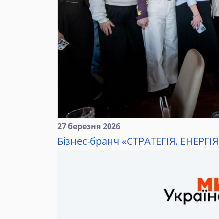
27 березня 2026
Бізнес-бранч «СТРАТЕГІЯ. ЕНЕРГІ