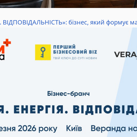
Я. ВІДПОВІДАЛЬНІСТЬ»: бізнес, який формує м