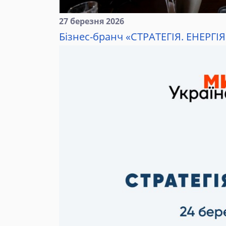
27 березня 2026
Бізнес-бранч «СТРАТЕГІЯ. ЕНЕРГІ