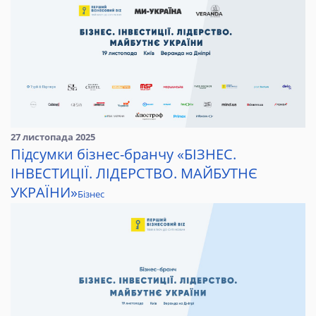
27 листопада 2025
Підсумки бізнес-бранчу «БІЗНЕС.
ІНВЕСТИЦІЇ. ЛІДЕРСТВО. МАЙБУТНЄ
УКРАЇНИ»
Бізнес