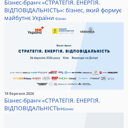
Бізнес-бранч «СТРАТЕГІЯ. ЕНЕРГІЯ.
ВІДПОВІДАЛЬНІСТЬ»: бізнес, який формує
майбутнє України
Бізнес
18 березня 2026
Бізнес-бранч «СТРАТЕГІЯ. ЕНЕРГІЯ.
ВІДПОВІДАЛЬНІСТЬ»
Бізнес