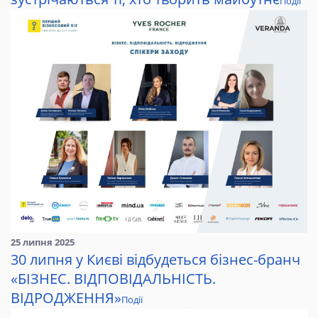
Події
25 липня 2025
30 липня у Києві відбудеться бізнес-бранч
«БІЗНЕС. ВІДПОВІДАЛЬНІСТЬ.
ВІДРОДЖЕННЯ»
Події