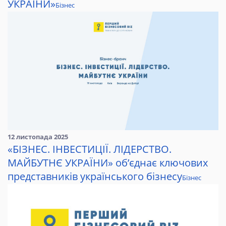
УКРАЇНИ»
Бізнес
12 листопада 2025
«БІЗНЕС. ІНВЕСТИЦІЇ. ЛІДЕРСТВО.
МАЙБУТНЄ УКРАЇНИ» об’єднає ключових
представників українського бізнесу
Бізнес