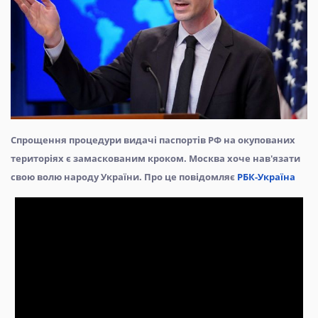
Спрощення процедури видачі паспортів РФ на окупованих
територіях є замаскованим кроком. Москва хоче нав'язати
свою волю народу України. Про це повідомляє
РБК-Україна