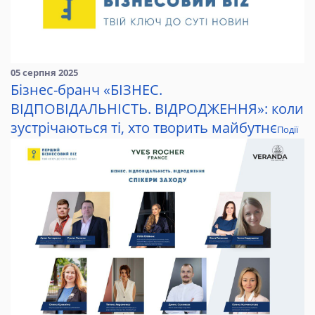
05 серпня 2025
Бізнес-бранч «БІЗНЕС.
ВІДПОВІДАЛЬНІСТЬ. ВІДРОДЖЕННЯ»: коли
зустрічаються ті, хто творить майбутнє
Події