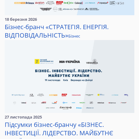
18 березня 2026
Бізнес-бранч «СТРАТЕГІЯ. ЕНЕРГІЯ.
ВІДПОВІДАЛЬНІСТЬ»
Бізнес
27 листопада 2025
Підсумки бізнес-бранчу «БІЗНЕС.
ІНВЕСТИЦІЇ. ЛІДЕРСТВО. МАЙБУТНЄ