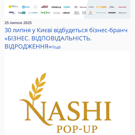
25 липня 2025
30 липня у Києві відбудеться бізнес-бранч
«БІЗНЕС. ВІДПОВІДАЛЬНІСТЬ.
ВІДРОДЖЕННЯ»
Події