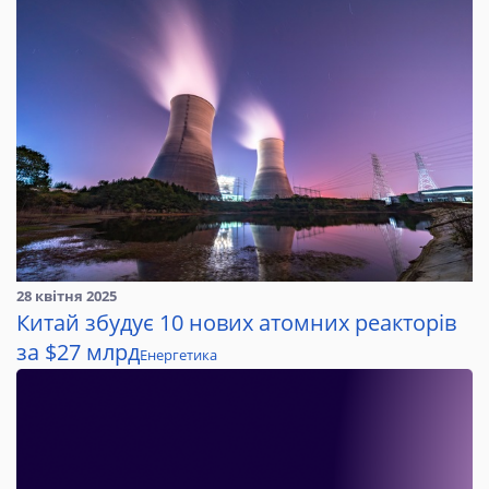
28 квітня 2025
Китай збудує 10 нових атомних реакторів
за $27 млрд
Енергетика