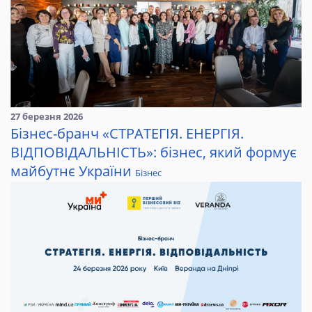
27 березня 2026
Бізнес-бранч «СТРАТЕГІЯ. ЕНЕРГІЯ.
ВІДПОВІДАЛЬНІСТЬ»: бізнес, який формує
майбутнє України
Бізнес