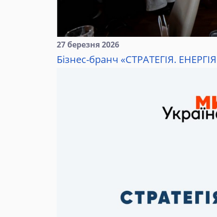
27 березня 2026
Бізнес-бранч «СТРАТЕГІЯ. ЕНЕРГІ