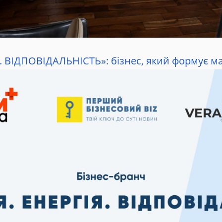
Я. ВІДПОВІДАЛЬНІСТЬ»: бізнес, який формує м