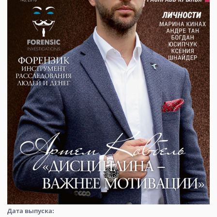
Дата выпуска: