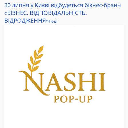
30 липня у Києві відбудеться бізнес-бранч
«БІЗНЕС. ВІДПОВІДАЛЬНІСТЬ.
ВІДРОДЖЕННЯ»
Події