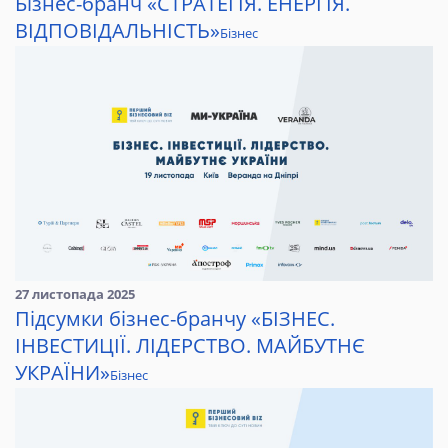
Бізнес-бранч «СТРАТЕГІЯ. ЕНЕРГІЯ.
ВІДПОВІДАЛЬНІСТЬ»
Бізнес
27 листопада 2025
Підсумки бізнес-бранчу «БІЗНЕС.
ІНВЕСТИЦІЇ. ЛІДЕРСТВО. МАЙБУТНЄ
УКРАЇНИ»
Бізнес