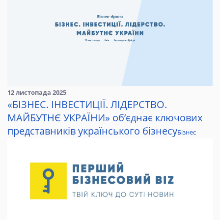
12 листопада 2025
«БІЗНЕС. ІНВЕСТИЦІЇ. ЛІДЕРСТВО.
МАЙБУТНЄ УКРАЇНИ» об’єднає ключових
представників українського бізнесу
Бізнес