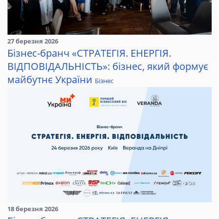
27 березня 2026
Бізнес-бранч «СТРАТЕГІЯ. ЕНЕРГІЯ.
ВІДПОВІДАЛЬНІСТЬ»: бізнес, який формує
майбутнє України
Бізнес
18 березня 2026