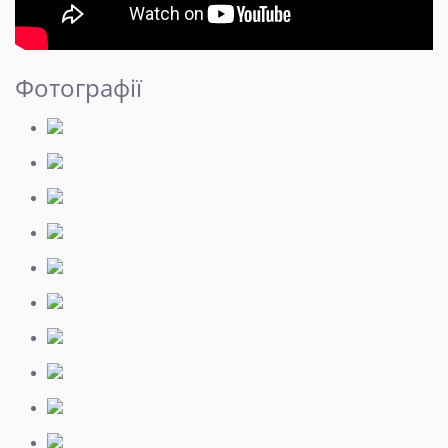
Фотографії