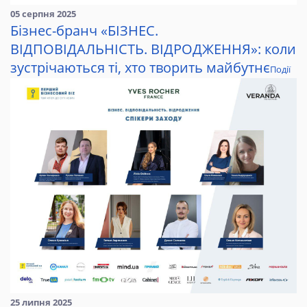
05 серпня 2025
Бізнес-бранч «БІЗНЕС.
ВІДПОВІДАЛЬНІСТЬ. ВІДРОДЖЕННЯ»: коли
зустрічаються ті, хто творить майбутнє
Події
25 липня 2025