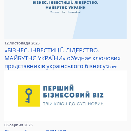
12 листопада 2025
«БІЗНЕС. ІНВЕСТИЦІЇ. ЛІДЕРСТВО.
МАЙБУТНЄ УКРАЇНИ» об’єднає ключових
представників українського бізнесу
Бізнес
05 серпня 2025