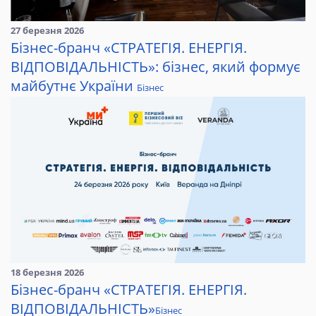
27 березня 2026
Бізнес-бранч «СТРАТЕГІЯ. ЕНЕРГІЯ.
ВІДПОВІДАЛЬНІСТЬ»: бізнес, який формує
майбутнє України
Бізнес
18 березня 2026
Бізнес-бранч «СТРАТЕГІЯ. ЕНЕРГІЯ.
ВІДПОВІДАЛЬНІСТЬ»
Бізнес