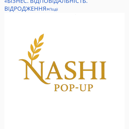
«БІЗНЕС. ВІДПОВІДАЛЬНІСТЬ.
ВІДРОДЖЕННЯ»
Події