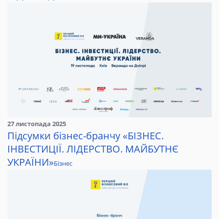
27 листопада 2025
Підсумки бізнес-бранчу «БІЗНЕС.
ІНВЕСТИЦІЇ. ЛІДЕРСТВО. МАЙБУТНЄ
УКРАЇНИ»
Бізнес